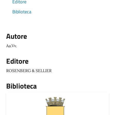
Editore
Biblioteca
Autore
Aa.Vv.
Editore
ROSENBERG & SELLIER
Biblioteca