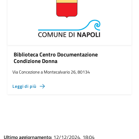
Biblioteca Centro Documentazione
Condizione Donna
Via Concezione a Montecalvario 26, 80134
Leggi di più
Ultimo aggiornamento:
12/12/2024, 18:04