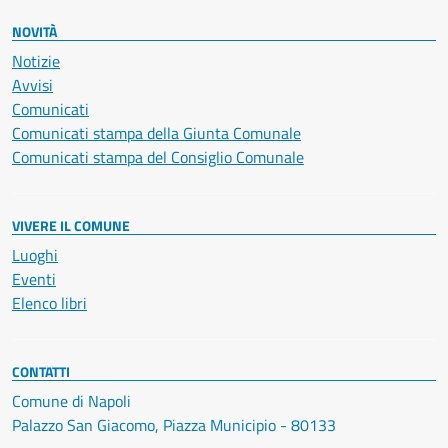
NOVITÀ
Notizie
Avvisi
Comunicati
Comunicati stampa della Giunta Comunale
Comunicati stampa del Consiglio Comunale
VIVERE IL COMUNE
Luoghi
Eventi
Elenco libri
CONTATTI
Comune di Napoli
Palazzo San Giacomo, Piazza Municipio - 80133