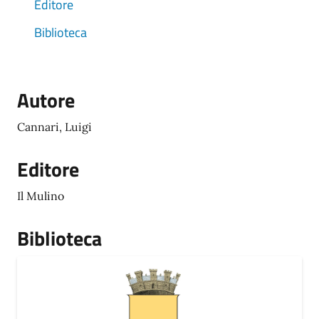
Editore
Biblioteca
Autore
Cannari, Luigi
Editore
Il Mulino
Biblioteca