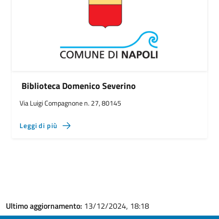
Biblioteca Domenico Severino
Via Luigi Compagnone n. 27, 80145
Leggi di più
Ultimo aggiornamento:
13/12/2024, 18:18