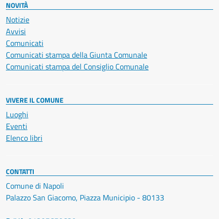
NOVITÀ
Notizie
Avvisi
Comunicati
Comunicati stampa della Giunta Comunale
Comunicati stampa del Consiglio Comunale
VIVERE IL COMUNE
Luoghi
Eventi
Elenco libri
CONTATTI
Comune di Napoli
Palazzo San Giacomo, Piazza Municipio - 80133