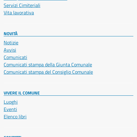
Servizi Cimiteriali
Vita lavorativa
NOVITÀ
Notizie
Avvisi
Comunicati
Comunicati stampa della Giunta Comunale
Comunicati stampa del Consiglio Comunale
VIVERE IL COMUNE
Luoghi
Eventi
Elenco libri