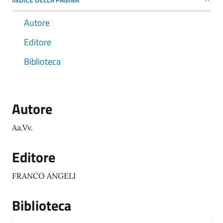
Autore
Editore
Biblioteca
Autore
Aa.Vv.
Editore
FRANCO ANGELI
Biblioteca