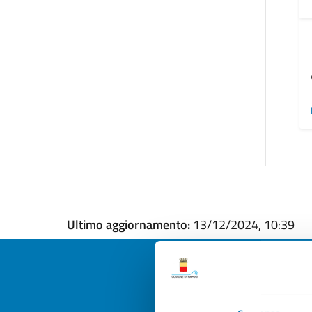
Ultimo aggiornamento:
13/12/2024, 10:39