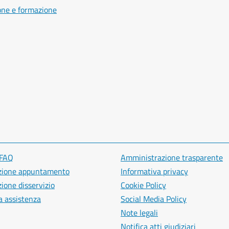
one e formazione
 FAQ
Amministrazione trasparente
zione appuntamento
Informativa privacy
ione disservizio
Cookie Policy
a assistenza
Social Media Policy
Note legali
Notifica atti giudiziari