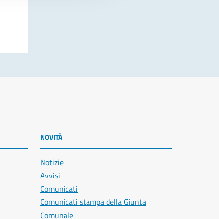
NOVITÀ
Notizie
Avvisi
Comunicati
Comunicati stampa della Giunta
Comunale