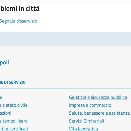
blemi in città
Segnala disservizio
poli
E DI SERVIZIO
e
Giustizia e sicurezza pubblica
 e stato civile
Imprese e commercio
azioni
Salute, benessere e assistenza
e tempo libero
Servizi Cimiteriali
i e certificati
Vita lavorativa