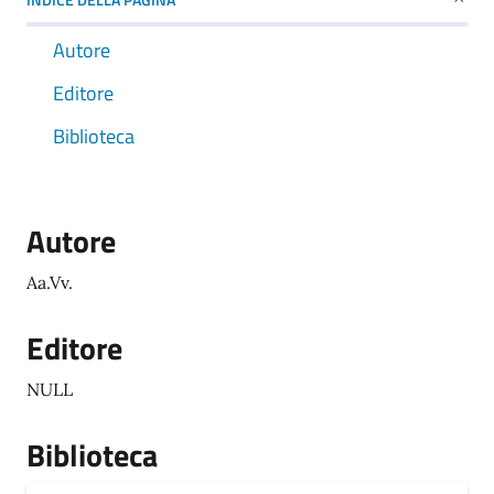
Autore
Editore
Biblioteca
Autore
Aa.Vv.
Editore
NULL
Biblioteca