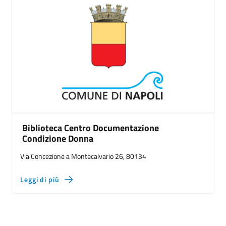
Biblioteca Centro Documentazione
Condizione Donna
Via Concezione a Montecalvario 26, 80134
Leggi di più