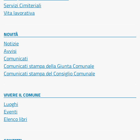
Servizi Cimiteriali
Vita lavorativa
NOVITÀ
Notizie
Avvisi
Comunicati
Comunicati stampa della Giunta Comunale
Comunicati stampa del Consiglio Comunale
VIVERE IL COMUNE
Luoghi
Eventi
Elenco libri