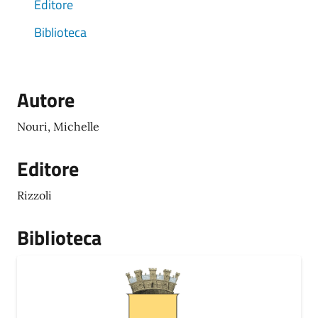
Editore
Biblioteca
Autore
Nouri, Michelle
Editore
Rizzoli
Biblioteca