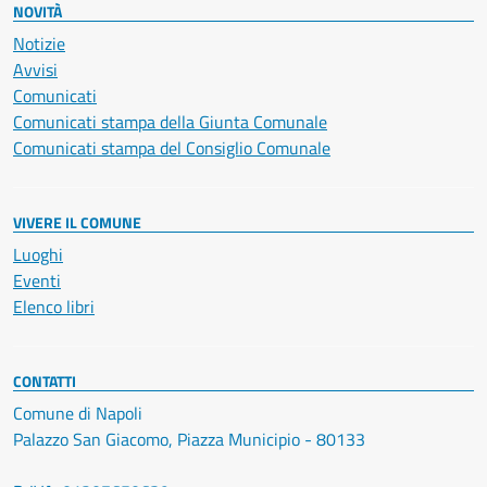
NOVITÀ
Notizie
Avvisi
Comunicati
Comunicati stampa della Giunta Comunale
Comunicati stampa del Consiglio Comunale
VIVERE IL COMUNE
Luoghi
Eventi
Elenco libri
CONTATTI
Comune di Napoli
Palazzo San Giacomo, Piazza Municipio - 80133