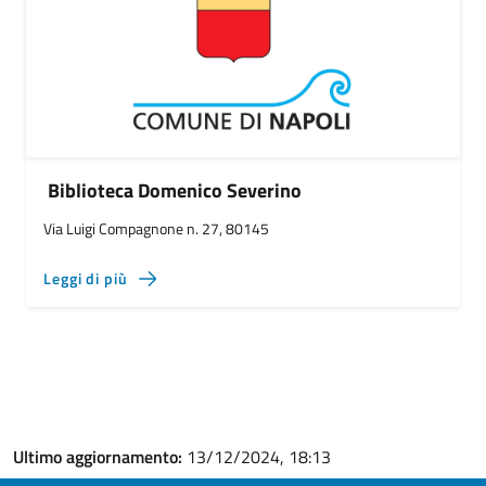
Biblioteca Domenico Severino
Via Luigi Compagnone n. 27, 80145
Leggi di più
Ultimo aggiornamento:
13/12/2024, 18:13