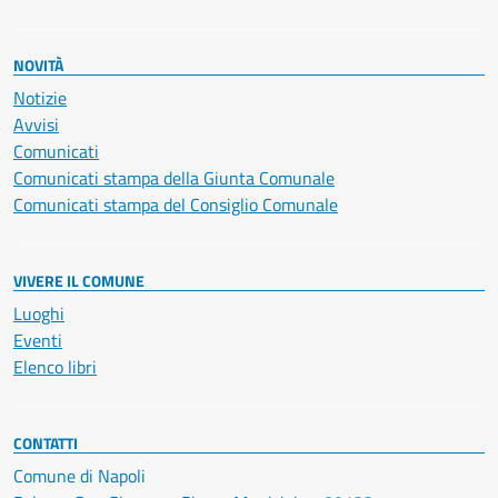
NOVITÀ
Notizie
Avvisi
Comunicati
Comunicati stampa della Giunta Comunale
Comunicati stampa del Consiglio Comunale
VIVERE IL COMUNE
Luoghi
Eventi
Elenco libri
CONTATTI
Comune di Napoli