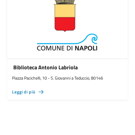
Biblioteca Antonio Labriola
Piazza Pacichelli, 10 - S. Giovanni a Teduccio, 80146
Leggi di più