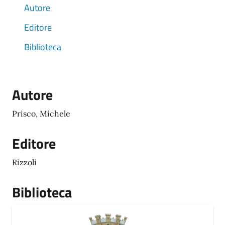
Autore
Editore
Biblioteca
Autore
Prisco, Michele
Editore
Rizzoli
Biblioteca