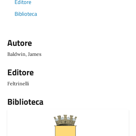
Editore
Biblioteca
Autore
Baldwin, James
Editore
Feltrinelli
Biblioteca