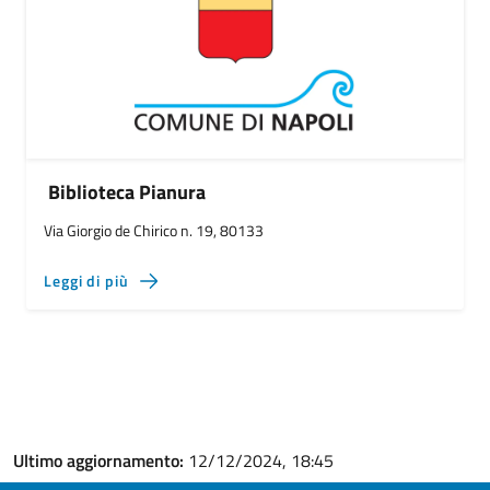
Biblioteca Pianura
Via Giorgio de Chirico n. 19, 80133
Leggi di più
Ultimo aggiornamento:
12/12/2024, 18:45