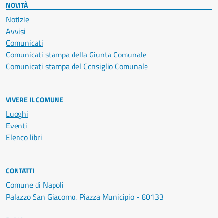
NOVITÀ
Notizie
Avvisi
Comunicati
Comunicati stampa della Giunta Comunale
Comunicati stampa del Consiglio Comunale
VIVERE IL COMUNE
Luoghi
Eventi
Elenco libri
CONTATTI
Comune di Napoli
Palazzo San Giacomo, Piazza Municipio - 80133