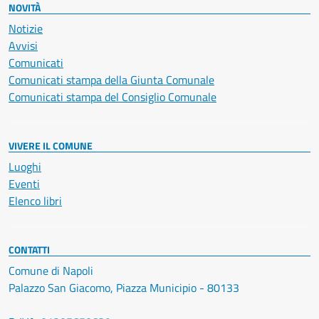
NOVITÀ
Notizie
Avvisi
Comunicati
Comunicati stampa della Giunta Comunale
Comunicati stampa del Consiglio Comunale
VIVERE IL COMUNE
Luoghi
Eventi
Elenco libri
CONTATTI
Comune di Napoli
Palazzo San Giacomo, Piazza Municipio - 80133