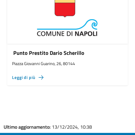
Punto Prestito Dario Scherillo
Piazza Giovanni Guarino, 26, 80144
Leggi di più
Ultimo aggiornamento:
13/12/2024, 10:38