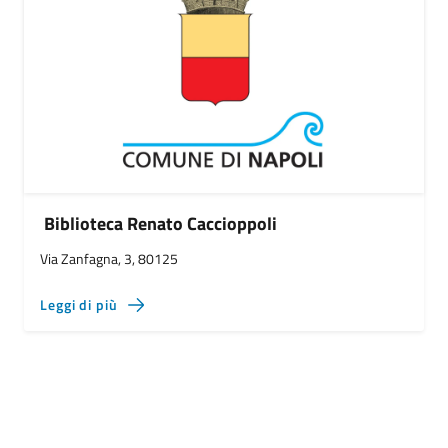
Biblioteca Renato Caccioppoli
Via Zanfagna, 3, 80125
Leggi di più