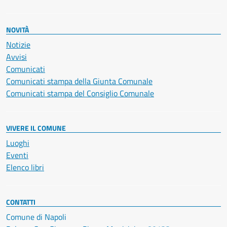
NOVITÀ
Notizie
Avvisi
Comunicati
Comunicati stampa della Giunta Comunale
Comunicati stampa del Consiglio Comunale
VIVERE IL COMUNE
Luoghi
Eventi
Elenco libri
CONTATTI
Comune di Napoli