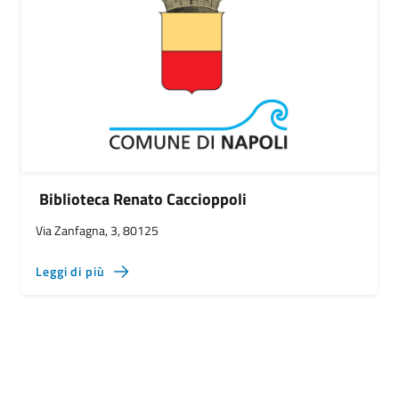
Biblioteca Renato Caccioppoli
Via Zanfagna, 3, 80125
Leggi di più