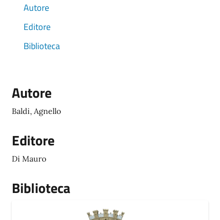
Autore
Editore
Biblioteca
Autore
Baldi, Agnello
Editore
Di Mauro
Biblioteca