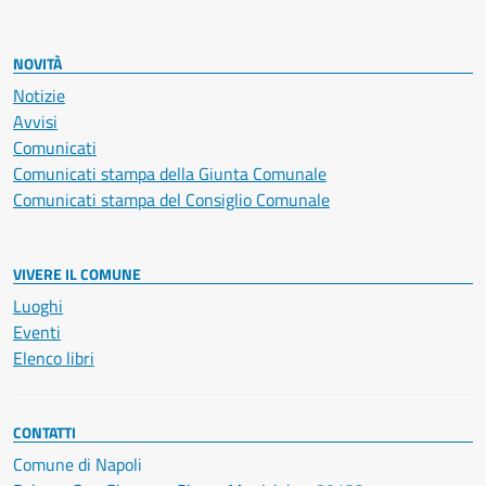
NOVITÀ
Notizie
Avvisi
Comunicati
Comunicati stampa della Giunta Comunale
Comunicati stampa del Consiglio Comunale
VIVERE IL COMUNE
Luoghi
Eventi
Elenco libri
CONTATTI
Comune di Napoli