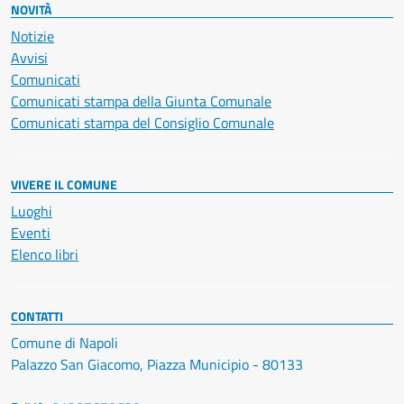
NOVITÀ
Notizie
Avvisi
Comunicati
Comunicati stampa della Giunta Comunale
Comunicati stampa del Consiglio Comunale
VIVERE IL COMUNE
Luoghi
Eventi
Elenco libri
CONTATTI
Comune di Napoli
Palazzo San Giacomo, Piazza Municipio - 80133