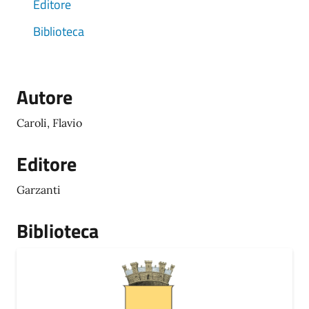
Editore
Biblioteca
Autore
Caroli, Flavio
Editore
Garzanti
Biblioteca