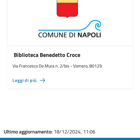
Biblioteca Benedetto Croce
Via Francesco De Mura n. 2/bis - Vomero, 80129
Leggi di più
Ultimo aggiornamento:
18/12/2024, 11:06