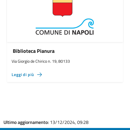
Biblioteca Pianura
Via Giorgio de Chirico n. 19, 80133
Leggi di più
Ultimo aggiornamento:
13/12/2024, 09:28