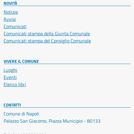
NOVITÀ
Notizie
Avvisi
Comunicati
Comunicati stampa della Giunta Comunale
Comunicati stampa del Consiglio Comunale
VIVERE IL COMUNE
Luoghi
Eventi
Elenco libri
CONTATTI
Comune di Napoli
Palazzo San Giacomo, Piazza Municipio - 80133