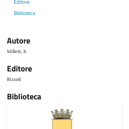
Editore
Biblioteca
Autore
Millett, K
Editore
Rizzoli
Biblioteca