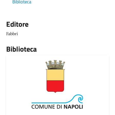
Biblioteca
Editore
Fabbri
Biblioteca