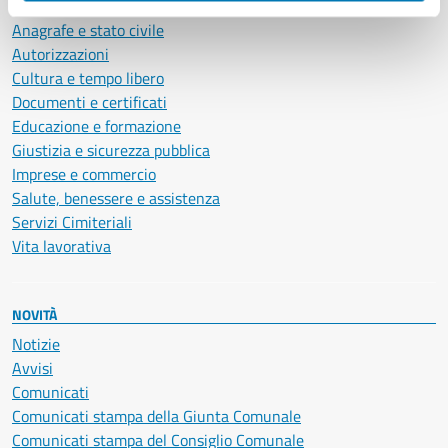
Ambiente
Anagrafe e stato civile
Autorizzazioni
Cultura e tempo libero
Documenti e certificati
Educazione e formazione
Giustizia e sicurezza pubblica
Imprese e commercio
Salute, benessere e assistenza
Servizi Cimiteriali
Vita lavorativa
NOVITÀ
Notizie
Avvisi
Comunicati
Comunicati stampa della Giunta Comunale
Comunicati stampa del Consiglio Comunale