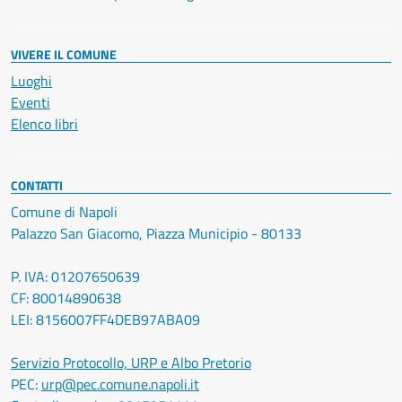
VIVERE IL COMUNE
Luoghi
Eventi
Elenco libri
CONTATTI
Comune di Napoli
Palazzo San Giacomo, Piazza Municipio - 80133
P. IVA: 01207650639
CF: 80014890638
LEI: 8156007FF4DEB97ABA09
Servizio Protocollo, URP e Albo Pretorio
PEC:
urp@pec.comune.napoli.it