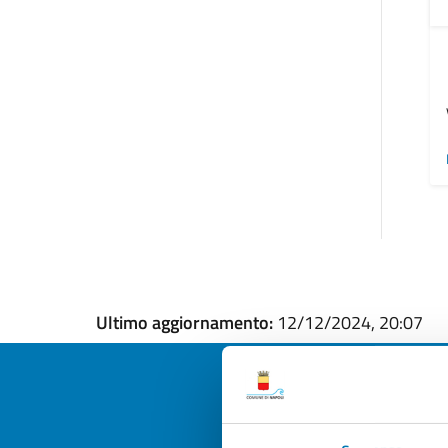
Ultimo aggiornamento:
12/12/2024, 20:07