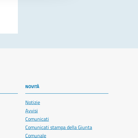
NOVITÀ
Notizie
Avvisi
Comunicati
Comunicati stampa della Giunta
Comunale