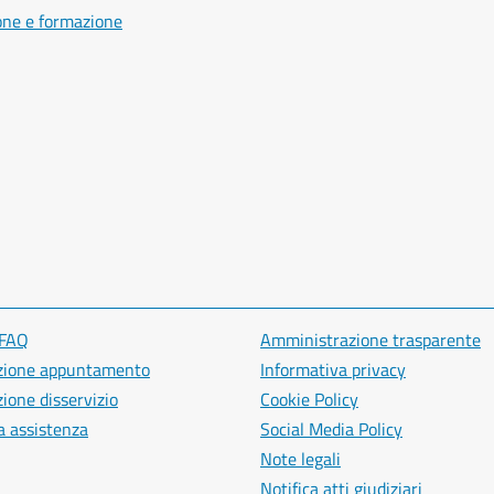
one e formazione
 FAQ
Amministrazione trasparente
zione appuntamento
Informativa privacy
ione disservizio
Cookie Policy
a assistenza
Social Media Policy
Note legali
Notifica atti giudiziari