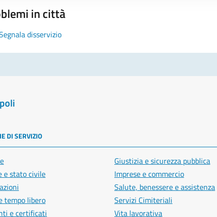
blemi in città
Segnala disservizio
poli
E DI SERVIZIO
e
Giustizia e sicurezza pubblica
 e stato civile
Imprese e commercio
azioni
Salute, benessere e assistenza
e tempo libero
Servizi Cimiteriali
i e certificati
Vita lavorativa