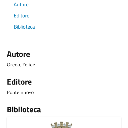
Autore
Editore
Biblioteca
Autore
Greco, Felice
Editore
Ponte nuovo
Biblioteca