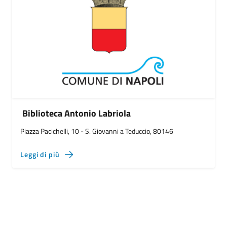
Biblioteca Antonio Labriola
Piazza Pacichelli, 10 - S. Giovanni a Teduccio, 80146
Leggi di più