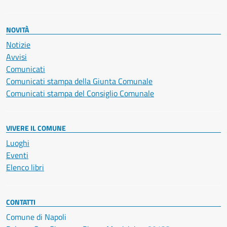
NOVITÀ
Notizie
Avvisi
Comunicati
Comunicati stampa della Giunta Comunale
Comunicati stampa del Consiglio Comunale
VIVERE IL COMUNE
Luoghi
Eventi
Elenco libri
CONTATTI
Comune di Napoli