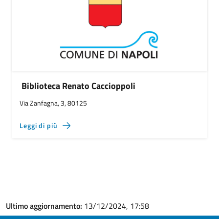
Biblioteca Renato Caccioppoli
Via Zanfagna, 3, 80125
Leggi di più
Ultimo aggiornamento:
13/12/2024, 17:58