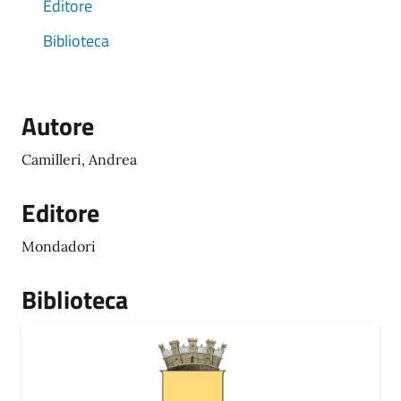
Editore
Biblioteca
Autore
Camilleri, Andrea
Editore
Mondadori
Biblioteca