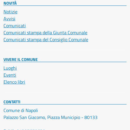
NOVITÀ
Notizie
Avvisi
Comunicati
Comunicati stampa della Giunta Comunale
Comunicati stampa del Consiglio Comunale
VIVERE IL COMUNE
Luoghi
Eventi
Elenco libri
CONTATTI
Comune di Napoli
Palazzo San Giacomo, Piazza Municipio - 80133