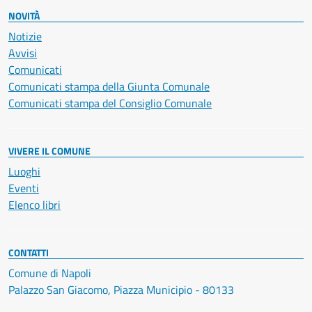
NOVITÀ
Notizie
Avvisi
Comunicati
Comunicati stampa della Giunta Comunale
Comunicati stampa del Consiglio Comunale
VIVERE IL COMUNE
Luoghi
Eventi
Elenco libri
CONTATTI
Comune di Napoli
Palazzo San Giacomo, Piazza Municipio - 80133