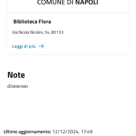
Biblioteca Flora
Via Nicola Nicolini, 54, 80133
Leggi di più
Note
dismesso
Ultimo aggiornamento:
12/12/2024, 17:49