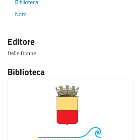
Biblioteca
Note
Editore
Delle Donne
Biblioteca