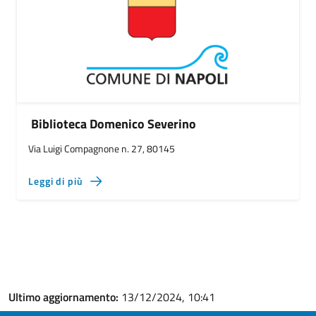
Biblioteca Domenico Severino
Via Luigi Compagnone n. 27, 80145
Leggi di più
Ultimo aggiornamento:
13/12/2024, 10:41