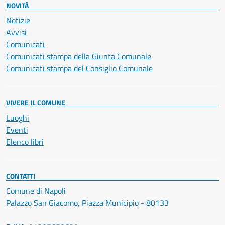
NOVITÀ
Notizie
Avvisi
Comunicati
Comunicati stampa della Giunta Comunale
Comunicati stampa del Consiglio Comunale
VIVERE IL COMUNE
Luoghi
Eventi
Elenco libri
CONTATTI
Comune di Napoli
Palazzo San Giacomo, Piazza Municipio - 80133