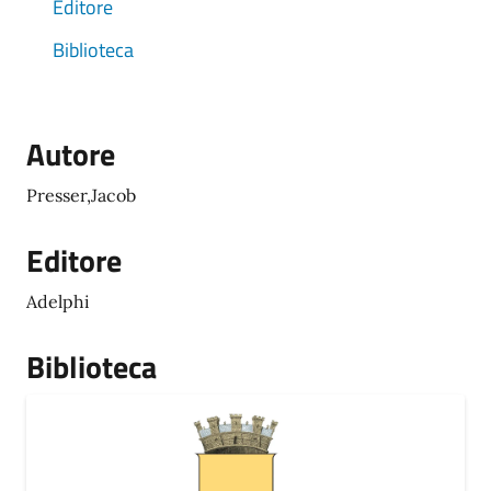
Editore
Biblioteca
Autore
Presser,Jacob
Editore
Adelphi
Biblioteca