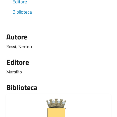
Editore
Biblioteca
Autore
Rossi, Nerino
Editore
Marsilio
Biblioteca