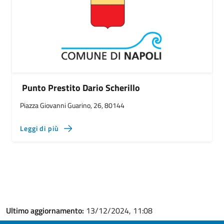
Punto Prestito Dario Scherillo
Piazza Giovanni Guarino, 26, 80144
Leggi di più
Ultimo aggiornamento:
13/12/2024, 11:08