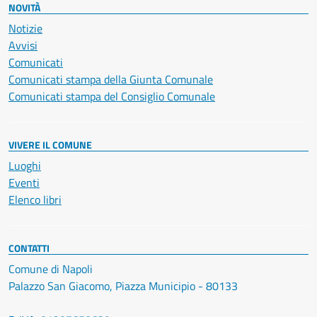
NOVITÀ
Notizie
Avvisi
Comunicati
Comunicati stampa della Giunta Comunale
Comunicati stampa del Consiglio Comunale
VIVERE IL COMUNE
Luoghi
Eventi
Elenco libri
CONTATTI
Comune di Napoli
Palazzo San Giacomo, Piazza Municipio - 80133