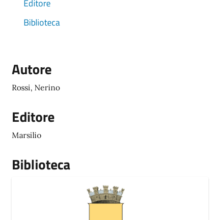
Editore
Biblioteca
Autore
Rossi, Nerino
Editore
Marsilio
Biblioteca