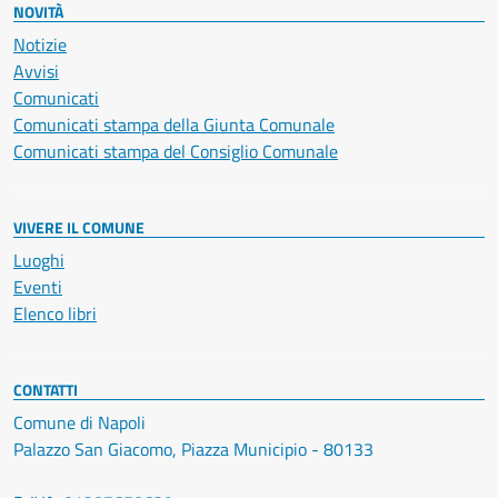
NOVITÀ
Notizie
Avvisi
Comunicati
Comunicati stampa della Giunta Comunale
Comunicati stampa del Consiglio Comunale
VIVERE IL COMUNE
Luoghi
Eventi
Elenco libri
CONTATTI
Comune di Napoli
Palazzo San Giacomo, Piazza Municipio - 80133