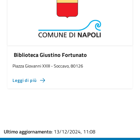
Biblioteca Giustino Fortunato
Piazza Giovanni XXIII - Soccavo, 80126
Leggi di più
Ultimo aggiornamento:
13/12/2024, 11:08