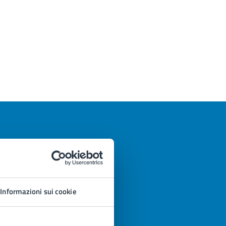
Informazioni sui cookie
azioni