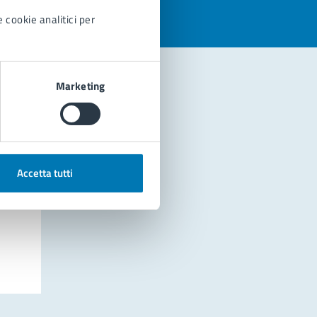
 cookie analitici per
Marketing
Accetta tutti