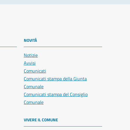
NOVITÀ
Notizie
Avvisi
Comunicati
Comunicati stampa della Giunta
Comunale
Comunicati stampa del Consiglio
Comunale
VIVERE IL COMUNE