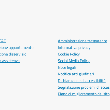
 FAQ
Amministrazione trasparente
zione appuntamento
Informativa privacy
ione disservizio
Cookie Policy
a assistenza
Social Media Policy
Note legali
Notifica atti giudiziari
Dichiarazione di accessibilità
Segnalazione problemi di access
Piano di miglioramento del sito