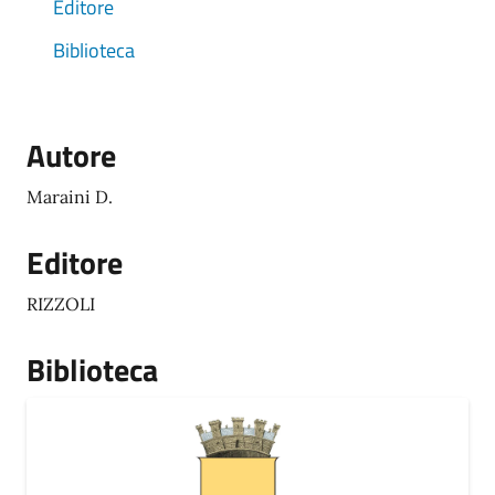
Editore
Biblioteca
Autore
Maraini D.
Editore
RIZZOLI
Biblioteca