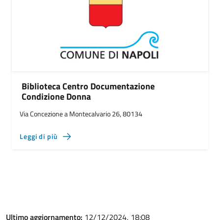
Biblioteca Centro Documentazione
Condizione Donna
Via Concezione a Montecalvario 26, 80134
Leggi di più
Ultimo aggiornamento:
12/12/2024, 18:08