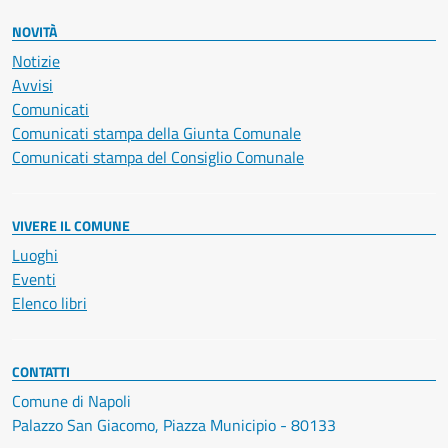
NOVITÀ
Notizie
Avvisi
Comunicati
Comunicati stampa della Giunta Comunale
Comunicati stampa del Consiglio Comunale
VIVERE IL COMUNE
Luoghi
Eventi
Elenco libri
CONTATTI
Comune di Napoli
Palazzo San Giacomo, Piazza Municipio - 80133