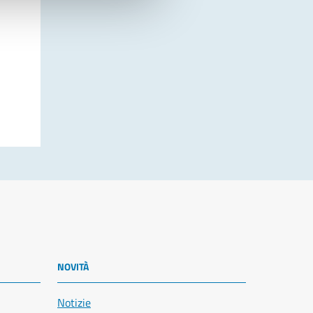
NOVITÀ
Notizie