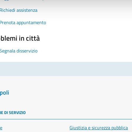
Richiedi assistenza
Prenota appuntamento
blemi in città
Segnala disservizio
poli
E DI SERVIZIO
e
Giustizia e sicurezza pubblica