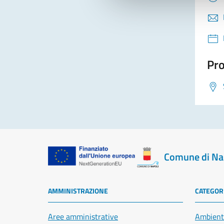
Pro
Comune di Na
AMMINISTRAZIONE
CATEGORI
Aree amministrative
Ambient