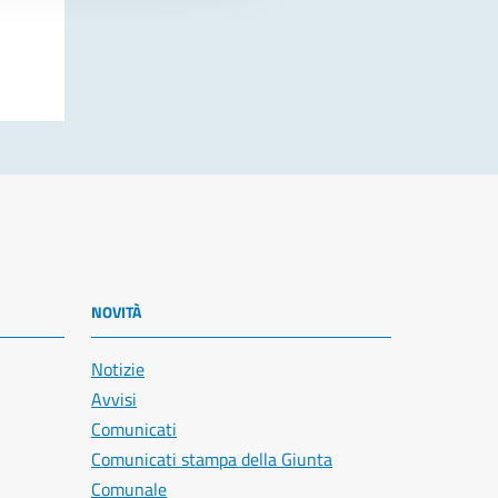
NOVITÀ
Notizie
Avvisi
Comunicati
Comunicati stampa della Giunta
Comunale