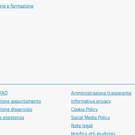
one e formazione
 FAQ
Amministrazione trasparente
zione appuntamento
Informativa privacy
ione disservizio
Cookie Policy
a assistenza
Social Media Policy
Note legali
Notifica atti giudiziari