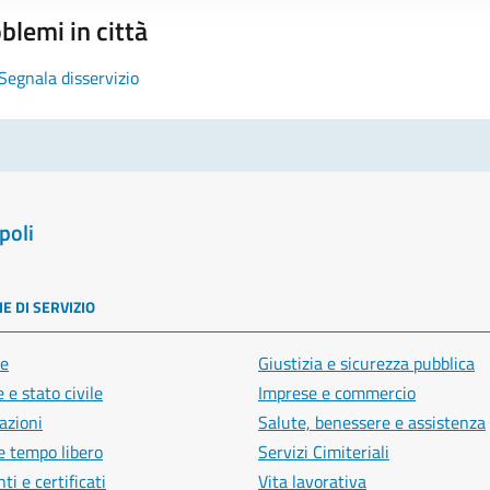
blemi in città
Segnala disservizio
poli
E DI SERVIZIO
e
Giustizia e sicurezza pubblica
 e stato civile
Imprese e commercio
azioni
Salute, benessere e assistenza
e tempo libero
Servizi Cimiteriali
i e certificati
Vita lavorativa