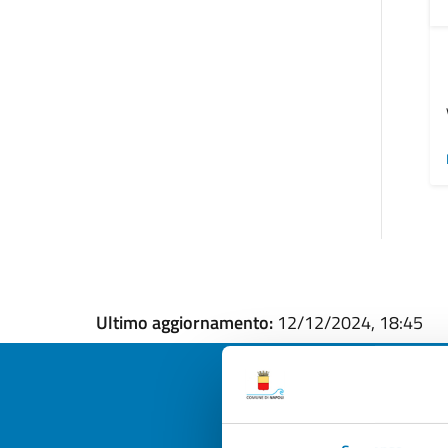
Ultimo aggiornamento:
12/12/2024, 18:45