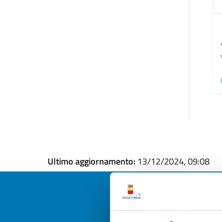
Ultimo aggiornamento:
13/12/2024, 09:08