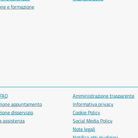
one e formazione
 FAQ
Amministrazione trasparente
zione appuntamento
Informativa privacy
ione disservizio
Cookie Policy
a assistenza
Social Media Policy
Note legali
Notifica atti giudiziari