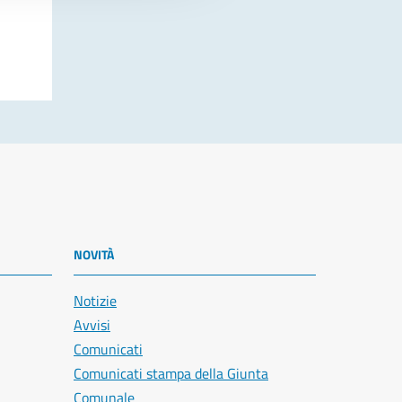
NOVITÀ
Notizie
Avvisi
Comunicati
Comunicati stampa della Giunta
Comunale