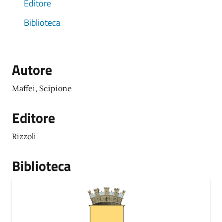
Editore
Biblioteca
Autore
Maffei, Scipione
Editore
Rizzoli
Biblioteca