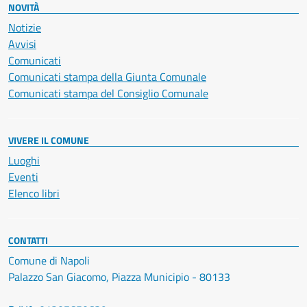
NOVITÀ
Notizie
Avvisi
Comunicati
Comunicati stampa della Giunta Comunale
Comunicati stampa del Consiglio Comunale
VIVERE IL COMUNE
Luoghi
Eventi
Elenco libri
CONTATTI
Comune di Napoli
Palazzo San Giacomo, Piazza Municipio - 80133