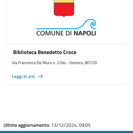
Biblioteca Benedetto Croce
Via Francesco De Mura n. 2/bis - Vomero, 80129
Leggi di più
Ultimo aggiornamento:
13/12/2024, 09:05