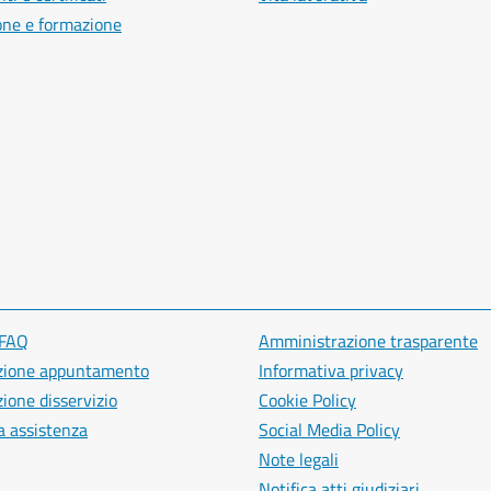
one e formazione
 FAQ
Amministrazione trasparente
zione appuntamento
Informativa privacy
ione disservizio
Cookie Policy
a assistenza
Social Media Policy
Note legali
Notifica atti giudiziari