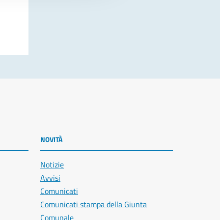
NOVITÀ
Notizie
Avvisi
Comunicati
Comunicati stampa della Giunta
Comunale