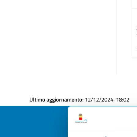
Ultimo aggiornamento:
12/12/2024, 18:02