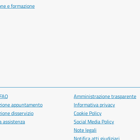
one e formazione
 FAQ
Amministrazione trasparente
zione appuntamento
Informativa privacy
ione disservizio
Cookie Policy
a assistenza
Social Media Policy
Note legali
Notifica atti giudiziari