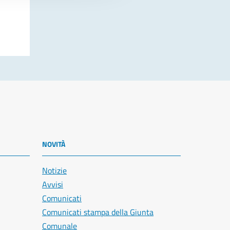
NOVITÀ
Notizie
Avvisi
Comunicati
Comunicati stampa della Giunta
Comunale