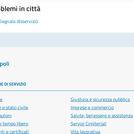
blemi in città
Segnala disservizio
poli
E DI SERVIZIO
e
Giustizia e sicurezza pubblica
 e stato civile
Imprese e commercio
azioni
Salute, benessere e assistenza
e tempo libero
Servizi Cimiteriali
i e certificati
Vita lavorativa