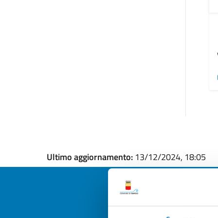
Ultimo aggiornamento:
13/12/2024, 18:05