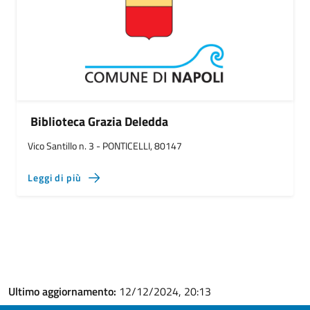
Biblioteca Grazia Deledda
Vico Santillo n. 3 - PONTICELLI, 80147
Leggi di più
Ultimo aggiornamento:
12/12/2024, 20:13