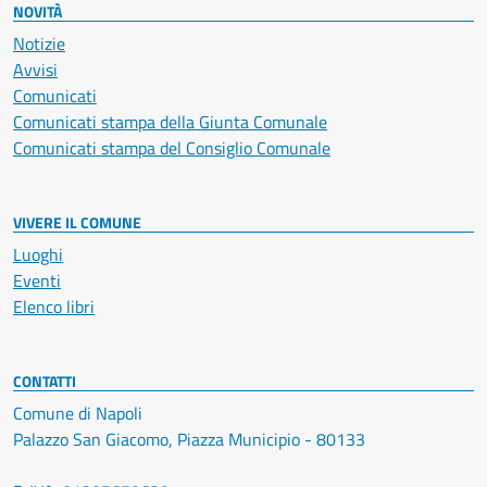
NOVITÀ
Notizie
Avvisi
Comunicati
Comunicati stampa della Giunta Comunale
Comunicati stampa del Consiglio Comunale
VIVERE IL COMUNE
Luoghi
Eventi
Elenco libri
CONTATTI
Comune di Napoli
Palazzo San Giacomo, Piazza Municipio - 80133