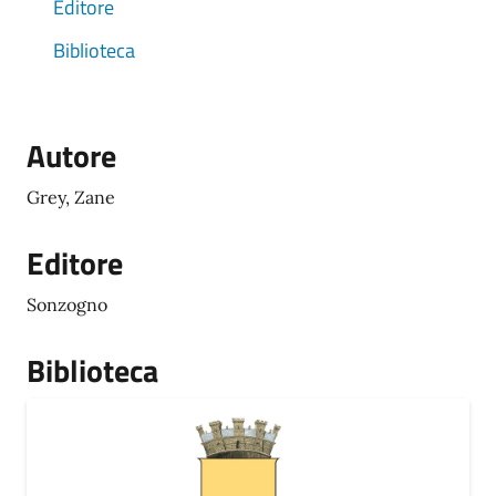
Editore
Biblioteca
Autore
Grey, Zane
Editore
Sonzogno
Biblioteca