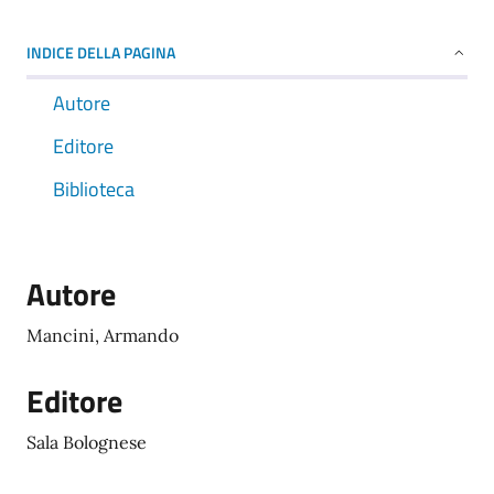
INDICE DELLA PAGINA
Autore
Editore
Biblioteca
Autore
Mancini, Armando
Editore
Sala Bolognese