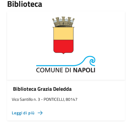
Biblioteca
Biblioteca Grazia Deledda
Vico Santillo n. 3 - PONTICELLI, 80147
Leggi di più