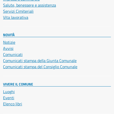
Salute, benessere e assistenza
Servizi Cimiteriali
Vita lavorativa
NOVITÀ
Notizie
Avvisi
Comunicati
Comunicati stampa della Giunta Comunale
Comunicati stampa del Consiglio Comunale
VIVERE IL COMUNE
Luoghi
Eventi
Elenco libri