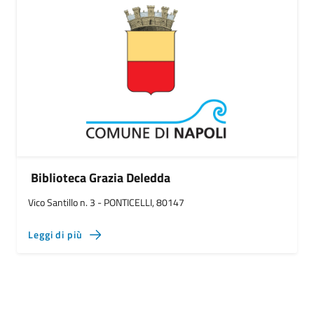
Biblioteca Grazia Deledda
Vico Santillo n. 3 - PONTICELLI, 80147
Leggi di più