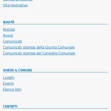
Vita lavorativa
NOVITÀ
Notizie
Avvisi
Comunicati
Comunicati stampa della Giunta Comunale
Comunicati stampa del Consiglio Comunale
VIVERE IL COMUNE
Luoghi
Eventi
Elenco libri
CONTATTI