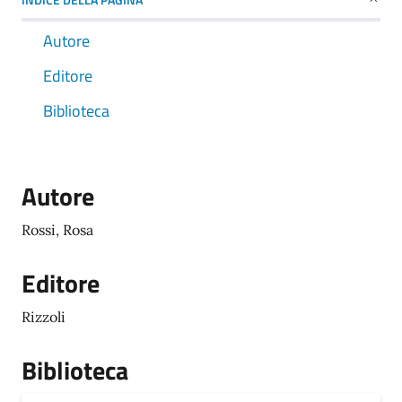
Autore
Editore
Biblioteca
Autore
Rossi, Rosa
Editore
Rizzoli
Biblioteca