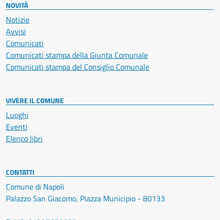
NOVITÀ
Notizie
Avvisi
Comunicati
Comunicati stampa della Giunta Comunale
Comunicati stampa del Consiglio Comunale
VIVERE IL COMUNE
Luoghi
Eventi
Elenco libri
CONTATTI
Comune di Napoli
Palazzo San Giacomo, Piazza Municipio - 80133