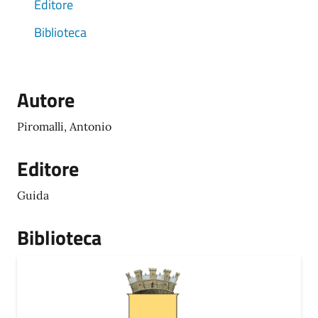
Editore
Biblioteca
Autore
Piromalli, Antonio
Editore
Guida
Biblioteca