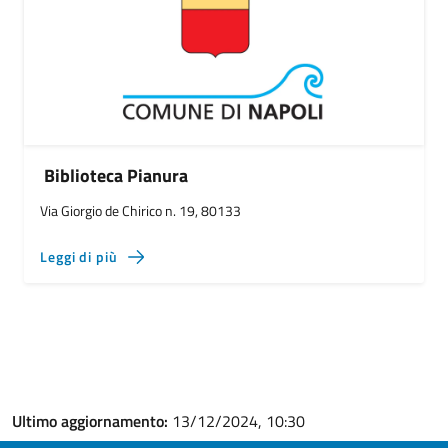
Biblioteca Pianura
Via Giorgio de Chirico n. 19, 80133
Leggi di più
Ultimo aggiornamento:
13/12/2024, 10:30