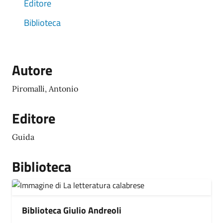
Editore
Biblioteca
Autore
Piromalli, Antonio
Editore
Guida
Biblioteca
Biblioteca Giulio Andreoli