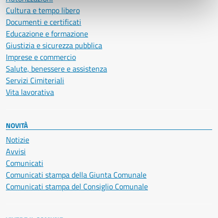
Cultura e tempo libero
Documenti e certificati
Educazione e formazione
Giustizia e sicurezza pubblica
Imprese e commercio
Salute, benessere e assistenza
Servizi Cimiteriali
Vita lavorativa
NOVITÀ
Notizie
Avvisi
Comunicati
Comunicati stampa della Giunta Comunale
Comunicati stampa del Consiglio Comunale