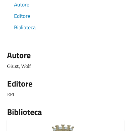
Autore
Editore
Biblioteca
Autore
Giust, Wolf
Editore
ERI
Biblioteca