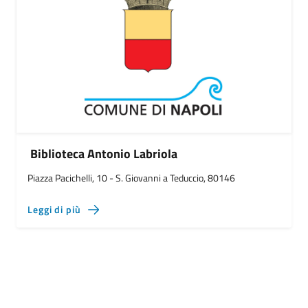
Biblioteca Antonio Labriola
Piazza Pacichelli, 10 - S. Giovanni a Teduccio, 80146
Leggi di più