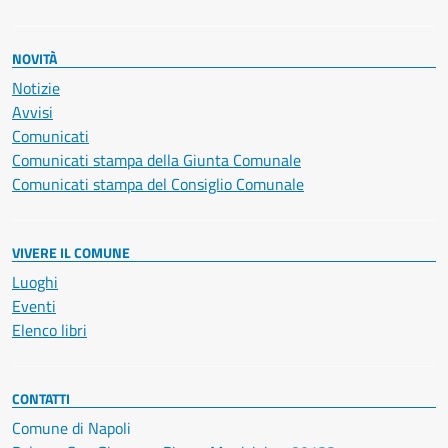
NOVITÀ
Notizie
Avvisi
Comunicati
Comunicati stampa della Giunta Comunale
Comunicati stampa del Consiglio Comunale
VIVERE IL COMUNE
Luoghi
Eventi
Elenco libri
CONTATTI
Comune di Napoli