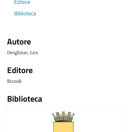
Editore
Biblioteca
Autore
Deighton, Len
Editore
Rizzoli
Biblioteca