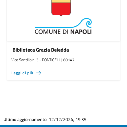
Biblioteca Grazia Deledda
Vico Santillo n. 3 - PONTICELLI, 80147
Leggi di più
Ultimo aggiornamento:
12/12/2024, 19:35