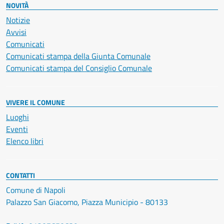
NOVITÀ
Notizie
Avvisi
Comunicati
Comunicati stampa della Giunta Comunale
Comunicati stampa del Consiglio Comunale
VIVERE IL COMUNE
Luoghi
Eventi
Elenco libri
CONTATTI
Comune di Napoli
Palazzo San Giacomo, Piazza Municipio - 80133