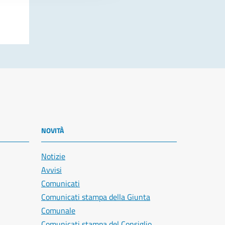
NOVITÀ
Notizie
Avvisi
Comunicati
Comunicati stampa della Giunta
Comunale
Comunicati stampa del Consiglio