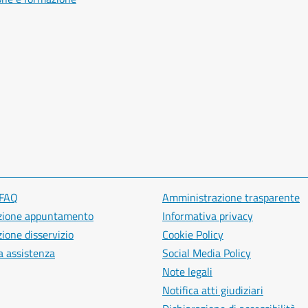
 FAQ
Amministrazione trasparente
zione appuntamento
Informativa privacy
ione disservizio
Cookie Policy
a assistenza
Social Media Policy
Note legali
Notifica atti giudiziari