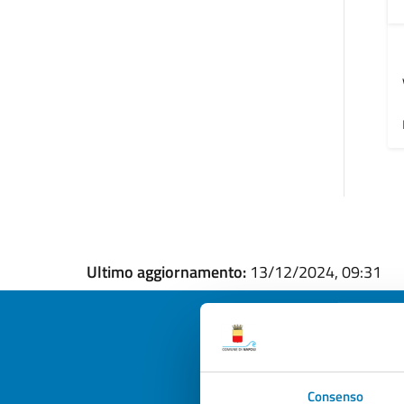
Ultimo aggiornamento:
13/12/2024, 09:31
Quan
Consenso