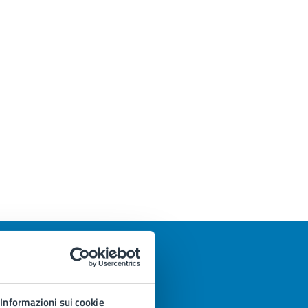
Informazioni sui cookie