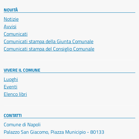
NOVITÀ
Notizie
Avvisi
Comunicati
Comunicati stampa della Giunta Comunale
Comunicati stampa del Consiglio Comunale
VIVERE IL COMUNE
Luoghi
Eventi
Elenco libri
CONTATTI
Comune di Napoli
Palazzo San Giacomo, Piazza Municipio - 80133