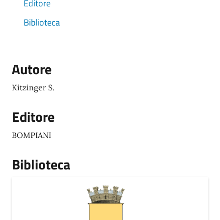
Editore
Biblioteca
Autore
Kitzinger S.
Editore
BOMPIANI
Biblioteca