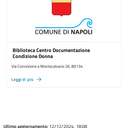
Biblioteca Centro Documentazione
Condizione Donna
Via Concezione a Montecalvario 26, 80134
Leggi di più
Ultimo aggiornamento:
12/12/2024, 18:08