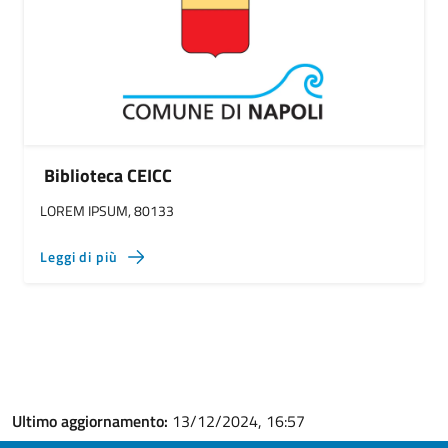
Biblioteca CEICC
LOREM IPSUM, 80133
Leggi di più
Ultimo aggiornamento:
13/12/2024, 16:57