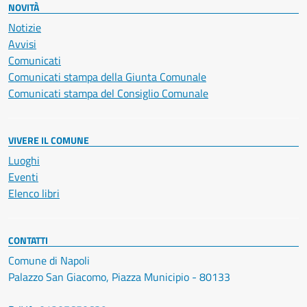
NOVITÀ
Notizie
Avvisi
Comunicati
Comunicati stampa della Giunta Comunale
Comunicati stampa del Consiglio Comunale
VIVERE IL COMUNE
Luoghi
Eventi
Elenco libri
CONTATTI
Comune di Napoli
Palazzo San Giacomo, Piazza Municipio - 80133