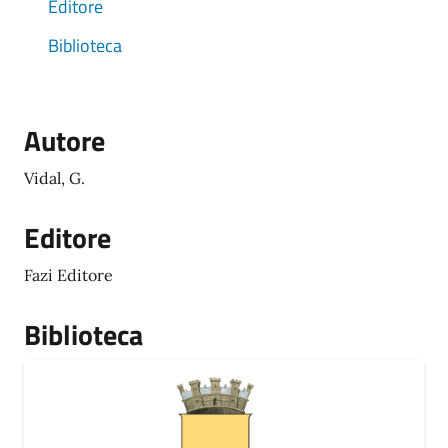
Editore
Biblioteca
Autore
Vidal, G.
Editore
Fazi Editore
Biblioteca