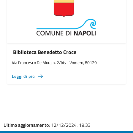
Biblioteca Benedetto Croce
Via Francesco De Mura n. 2/bis - Vomero, 80129
Leggi di più
Ultimo aggiornamento:
12/12/2024, 19:33