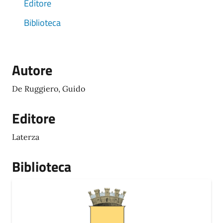
Editore
Biblioteca
Autore
De Ruggiero, Guido
Editore
Laterza
Biblioteca