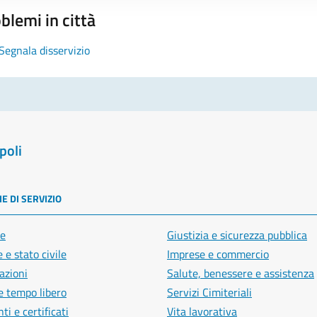
blemi in città
Segnala disservizio
poli
E DI SERVIZIO
e
Giustizia e sicurezza pubblica
 e stato civile
Imprese e commercio
azioni
Salute, benessere e assistenza
e tempo libero
Servizi Cimiteriali
i e certificati
Vita lavorativa