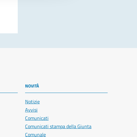
NOVITÀ
Notizie
Avvisi
Comunicati
Comunicati stampa della Giunta
Comunale