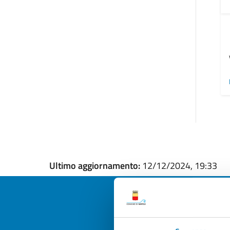
Ultimo aggiornamento:
12/12/2024, 19:33