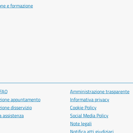
one e formazione
 FAQ
Amministrazione trasparente
zione appuntamento
Informativa privacy
ione disservizio
Cookie Policy
a assistenza
Social Media Policy
Note legali
Notifica atti giudiziari