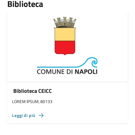
Biblioteca
Biblioteca CEICC
LOREM IPSUM, 80133
Leggi di più