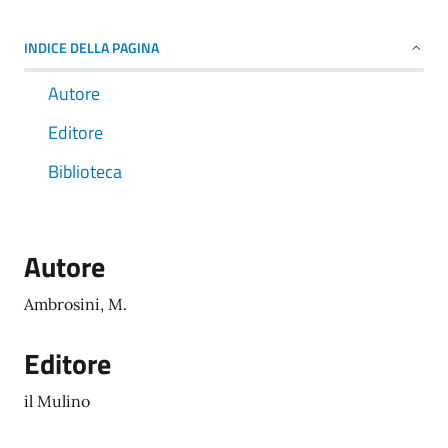
INDICE DELLA PAGINA
Autore
Editore
Biblioteca
Autore
Ambrosini, M.
Editore
il Mulino