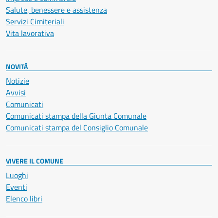
Salute, benessere e assistenza
Servizi Cimiteriali
Vita lavorativa
NOVITÀ
Notizie
Avvisi
Comunicati
Comunicati stampa della Giunta Comunale
Comunicati stampa del Consiglio Comunale
VIVERE IL COMUNE
Luoghi
Eventi
Elenco libri