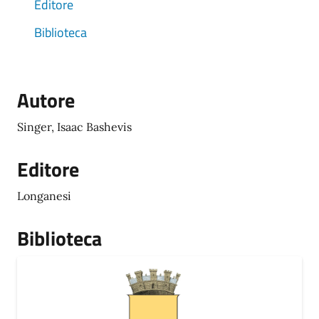
Editore
Biblioteca
Autore
Singer, Isaac Bashevis
Editore
Longanesi
Biblioteca