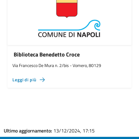
Biblioteca Benedetto Croce
Via Francesco De Mura n. 2/bis - Vomero, 80129
Leggi di più
Ultimo aggiornamento:
13/12/2024, 17:15