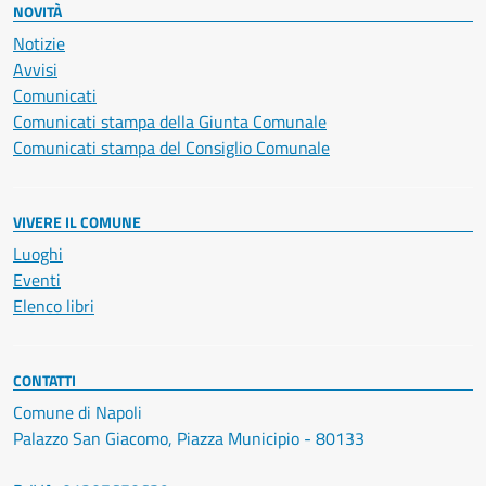
NOVITÀ
Notizie
Avvisi
Comunicati
Comunicati stampa della Giunta Comunale
Comunicati stampa del Consiglio Comunale
VIVERE IL COMUNE
Luoghi
Eventi
Elenco libri
CONTATTI
Comune di Napoli
Palazzo San Giacomo, Piazza Municipio - 80133