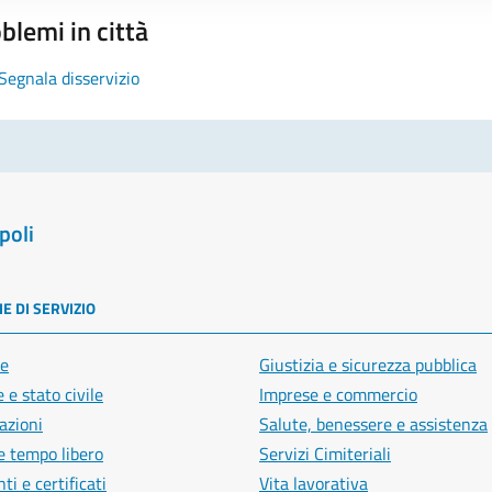
blemi in città
Segnala disservizio
poli
E DI SERVIZIO
e
Giustizia e sicurezza pubblica
 e stato civile
Imprese e commercio
azioni
Salute, benessere e assistenza
e tempo libero
Servizi Cimiteriali
i e certificati
Vita lavorativa