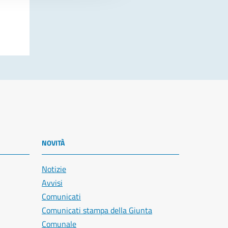
NOVITÀ
Notizie
Avvisi
Comunicati
Comunicati stampa della Giunta
Comunale