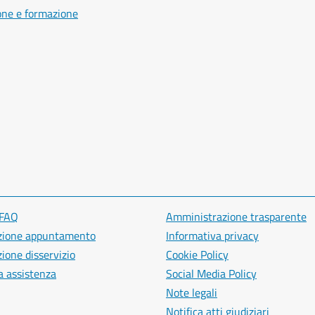
one e formazione
 FAQ
Amministrazione trasparente
zione appuntamento
Informativa privacy
ione disservizio
Cookie Policy
a assistenza
Social Media Policy
Note legali
Notifica atti giudiziari