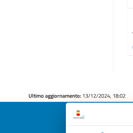
Ultimo aggiornamento:
13/12/2024, 18:02