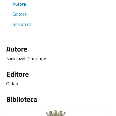
Autore
Editore
Biblioteca
Autore
Bartolozzi, Giuseppe
Editore
Guida
Biblioteca