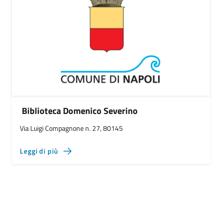
Biblioteca Domenico Severino
Via Luigi Compagnone n. 27, 80145
Leggi di più