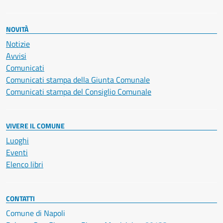
NOVITÀ
Notizie
Avvisi
Comunicati
Comunicati stampa della Giunta Comunale
Comunicati stampa del Consiglio Comunale
VIVERE IL COMUNE
Luoghi
Eventi
Elenco libri
CONTATTI
Comune di Napoli