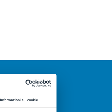
Informazioni sui cookie
azioni