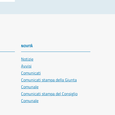
NOVITÀ
Notizie
Avvisi
Comunicati
Comunicati stampa della Giunta
Comunale
Comunicati stampa del Consiglio
Comunale