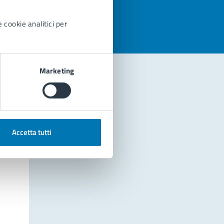
 cookie analitici per
Marketing
Accetta tutti