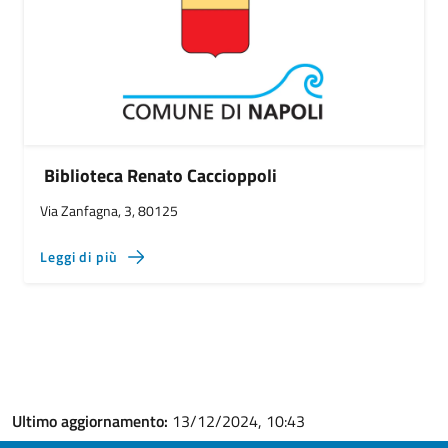
Biblioteca Renato Caccioppoli
Via Zanfagna, 3, 80125
Leggi di più
Ultimo aggiornamento:
13/12/2024, 10:43