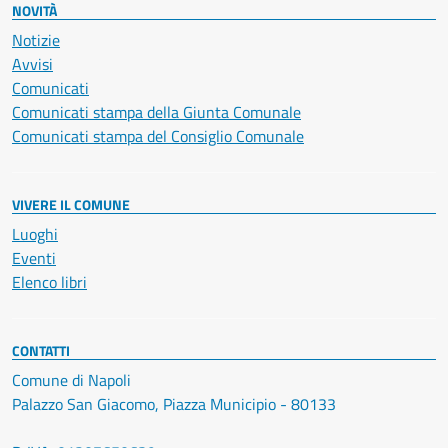
NOVITÀ
Notizie
Avvisi
Comunicati
Comunicati stampa della Giunta Comunale
Comunicati stampa del Consiglio Comunale
VIVERE IL COMUNE
Luoghi
Eventi
Elenco libri
CONTATTI
Comune di Napoli
Palazzo San Giacomo, Piazza Municipio - 80133