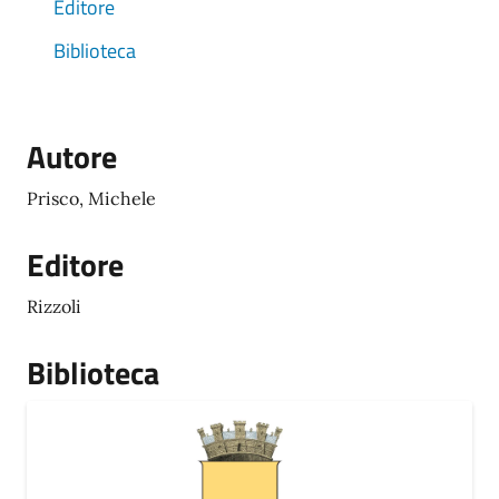
Editore
Biblioteca
Autore
Prisco, Michele
Editore
Rizzoli
Biblioteca