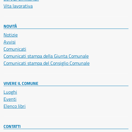
Vita lavorativa
NOVITÀ
Notizie
Avvisi
Comunicati
Comunicati stampa della Giunta Comunale
Comunicati stampa del Consiglio Comunale
VIVERE IL COMUNE
Luoghi
Eventi
Elenco libri
CONTATTI