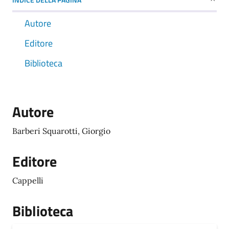
Autore
Editore
Biblioteca
Autore
Barberi Squarotti, Giorgio
Editore
Cappelli
Biblioteca