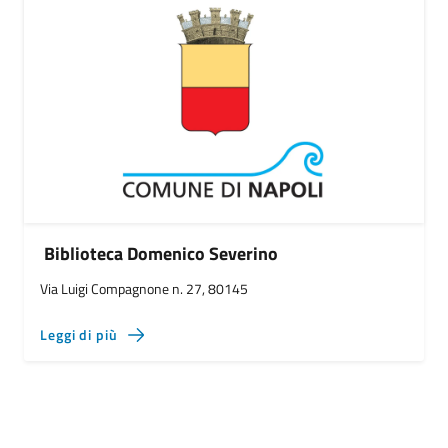
Biblioteca Domenico Severino
Via Luigi Compagnone n. 27, 80145
Leggi di più