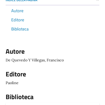
Autore
Editore
Biblioteca
Autore
De Quevedo Y Villegas, Francisco
Editore
Paoline
Biblioteca