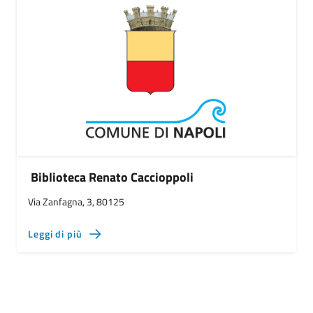
Biblioteca Renato Caccioppoli
Via Zanfagna, 3, 80125
Leggi di più