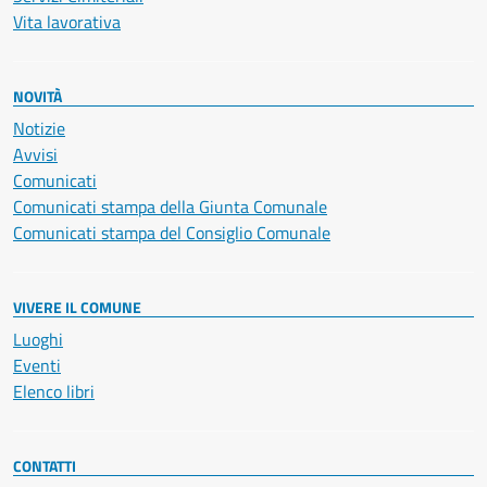
Vita lavorativa
NOVITÀ
Notizie
Avvisi
Comunicati
Comunicati stampa della Giunta Comunale
Comunicati stampa del Consiglio Comunale
VIVERE IL COMUNE
Luoghi
Eventi
Elenco libri
CONTATTI