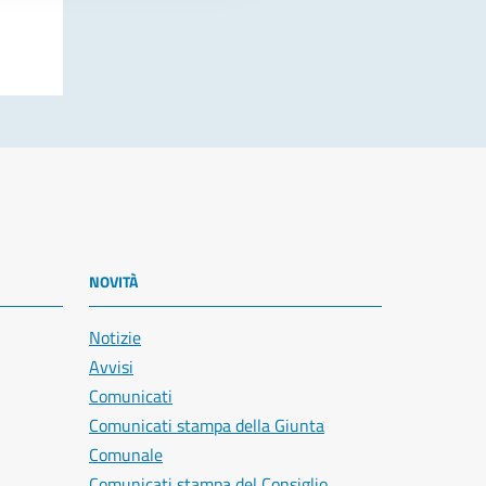
NOVITÀ
Notizie
Avvisi
Comunicati
Comunicati stampa della Giunta
Comunale
Comunicati stampa del Consiglio