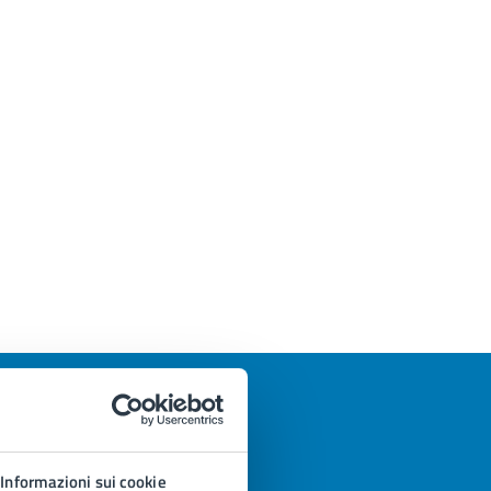
Informazioni sui cookie