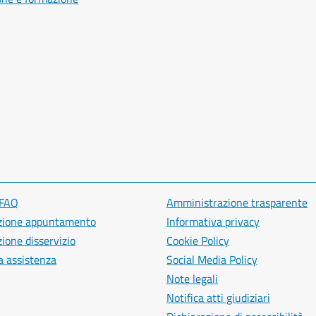
 FAQ
Amministrazione trasparente
zione appuntamento
Informativa privacy
ione disservizio
Cookie Policy
a assistenza
Social Media Policy
Note legali
Notifica atti giudiziari