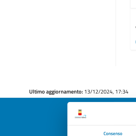
Ultimo aggiornamento:
13/12/2024, 17:34
Quan
Consenso